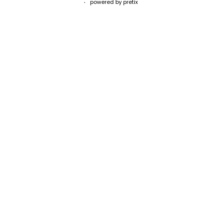
powered by pretix